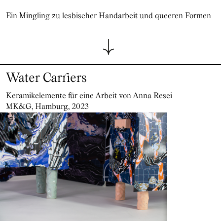
Ein Mingling zu lesbischer Handarbeit und queeren Formen
Water Carriers
Keramikelemente für eine Arbeit von Anna Resei
MK&G, Hamburg, 2023