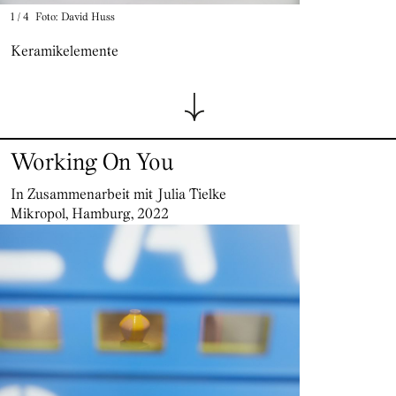
1
/
4
Foto: David Huss
Keramikelemente
Working On You
In Zusammenarbeit mit Julia Tielke
Mikropol, Hamburg, 2022