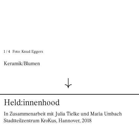
1
/
4
Foto: Knud Eggers
Keramik/Blumen
Held:innenhood
In Zusammenarbeit mit Julia Tielke und Maria Umbach
Stadtteilzentrum KroKus, Hannover, 2018