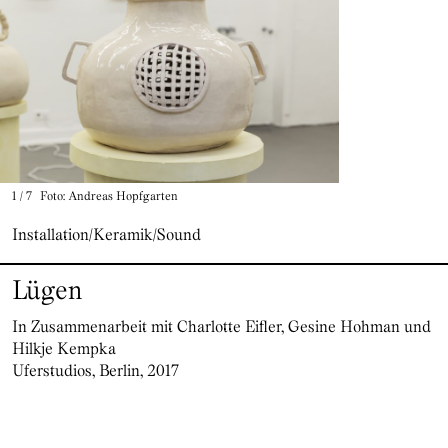
1
/
7
Foto: Andreas Hopfgarten
Installation/Keramik/Sound
Lügen
In Zusammenarbeit mit Charlotte Eifler, Gesine Hohman und
Hilkje Kempka
Uferstudios, Berlin, 2017