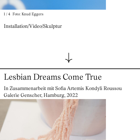
1
/
4
Foto: Knud Eggers
Installation/Video/Skulptur
Lesbian Dreams Come True
In Zusammenarbeit mit Sofia Artemis Kondyli Roussou
Galerie Genscher, Hamburg, 2022