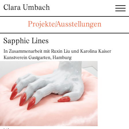
Zum Inhalt springen
Clara Umbach
Projekte/Ausstellungen
Sapphic Lines
In Zusammenarbeit mit Ruxin Liu und Karolina Kaiser
Kunstverein Gastgarten, Hamburg