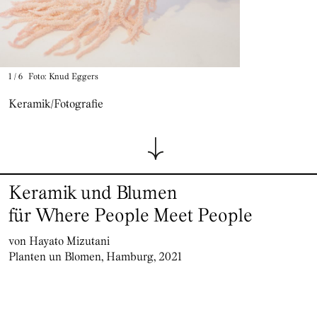
1
/
6
Foto: Knud Eggers
Keramik/Fotografie
Keramik und Blumen
für Where People Meet People
von Hayato Mizutani
Planten un Blomen, Hamburg, 2021