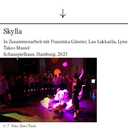
Skylla
In Zusammenarbeit mit Franziska Gänsler, Lau Lukkarila, Lynn
Takeo Musiol
Schauspielhaus, Hamburg, 2023
1
/
7
Foto: Doro Tuch